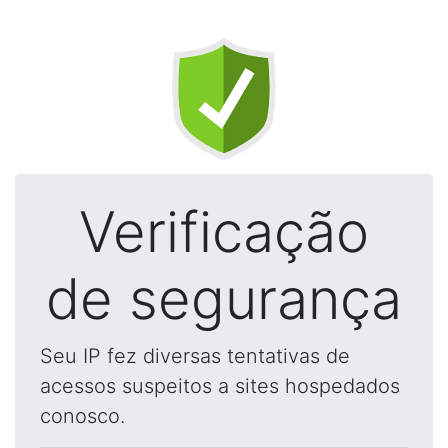
Verificação
de segurança
Seu IP fez diversas tentativas de
acessos suspeitos a sites hospedados
conosco.