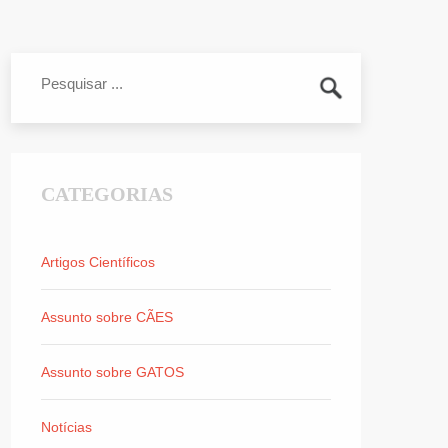
CATEGORIAS
Artigos Científicos
Assunto sobre CÃES
Assunto sobre GATOS
Notícias