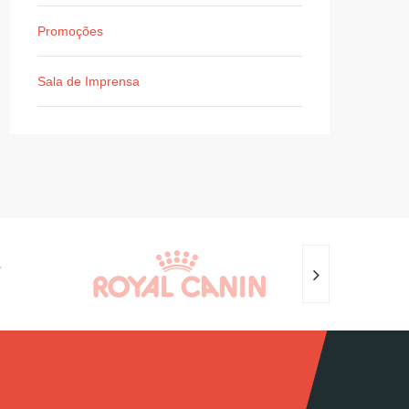
Promoções
Sala de Imprensa