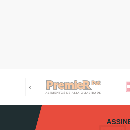
ASSIN