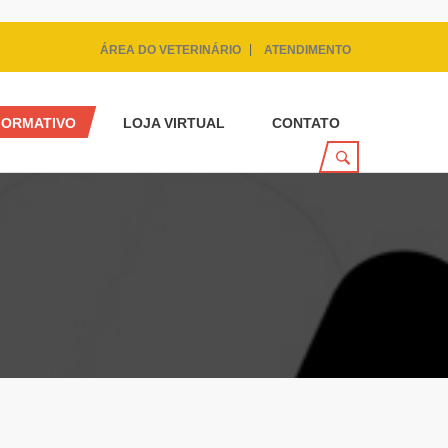
ÁREA DO VETERINÁRIO
ATENDIMENTO
FORMATIVO
LOJA VIRTUAL
CONTATO