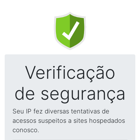
Verificação
de segurança
Seu IP fez diversas tentativas de
acessos suspeitos a sites hospedados
conosco.